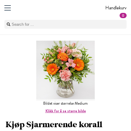
Handlekurv
0
Bildet viser størrelse Medium
Klikk for å se større bilde
Kjøp Sjarmerende korall