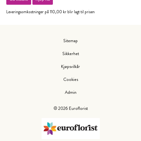
Leveringsomkostninger på 110,00 kr blir lagt til prisen
Sitemap
Sikkerhet
Kjøpsvilkår
Cookies
Admin
©
2026
Euroflorist