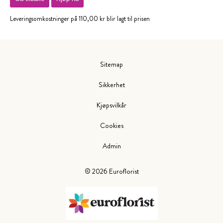
Leveringsomkostninger på 110,00 kr blir lagt til prisen
Sitemap
Sikkerhet
Kjøpsvilkår
Cookies
Admin
©
2026
Euroflorist